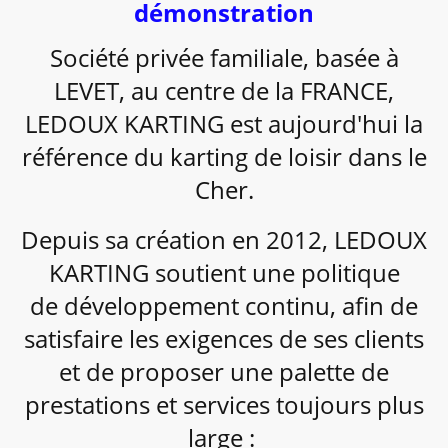
démonstration
Société privée familiale, basée à
LEVET, au centre de la FRANCE,
LEDOUX KARTING est aujourd'hui la
référence du karting de loisir dans le
Cher.
Depuis sa création en 2012, LEDOUX
KARTING soutient une politique
de développement continu, afin de
satisfaire les exigences de ses clients
et de proposer une palette de
prestations et services toujours plus
large :