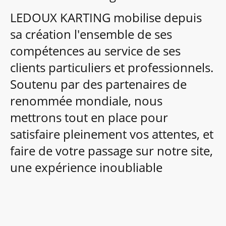
LEDOUX KARTING mobilise depuis
sa création l'ensemble de ses
compétences au service de ses
clients particuliers et professionnels.
Soutenu par des partenaires de
renommée mondiale, nous
mettrons tout en place pour
satisfaire pleinement vos attentes, et
faire de votre passage sur notre site,
une expérience inoubliable