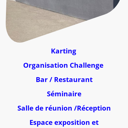
Karting
Organisation Challenge
Bar / Restaurant
Séminaire
Salle de réunion /Réception
Espace exposition et