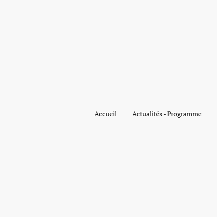
Accueil
Actualités - Programme