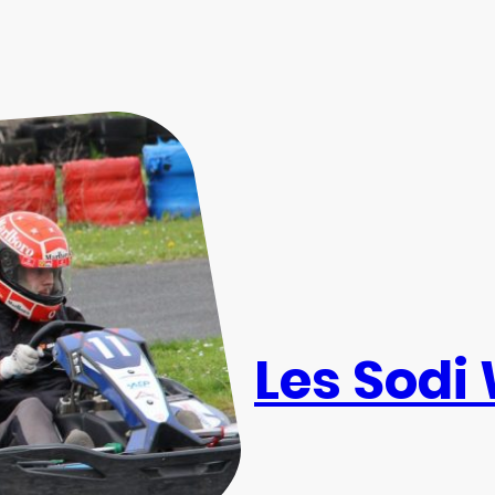
Les Sodi