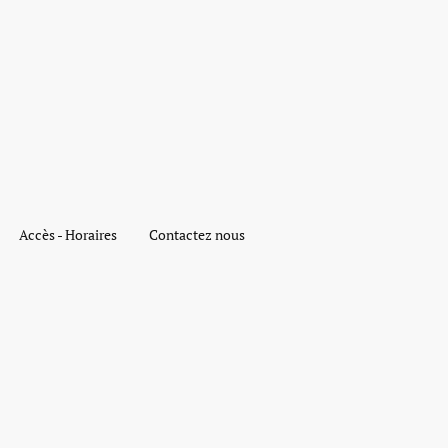
Accès - Horaires
Contactez nous