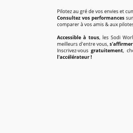
Pilotez au gré de vos envies et 
Consultez vos performances
sur
comparer à vos amis & aux pilote
Accessible à tous
, les Sodi Wo
meilleurs d'entre vous,
s'affirmer
Inscrivez-vous
gratuitement
, ch
l'accélérateur !